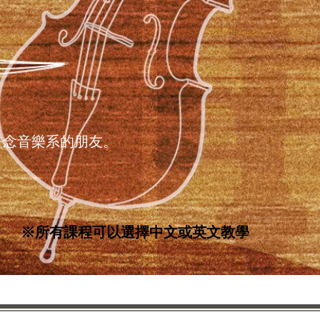
畫念音樂系的朋友。
※所有課程可以選擇中文或英文教學