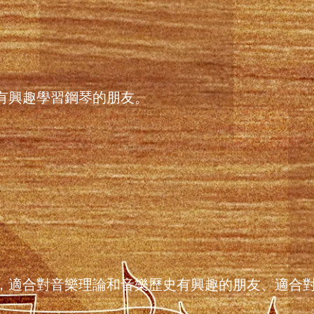
有興趣學習鋼琴的朋友。
，適合對音樂理論和音樂歷史有興趣的朋友、適合