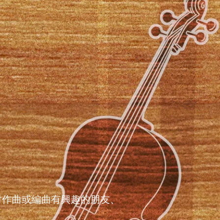
對作曲或編曲有興趣的朋友、